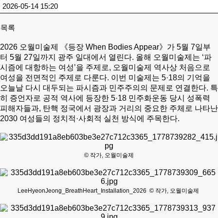
2026-05-14 15:20
목록
2026 오월미술제 《등장 When Bodies Appear》가 5월 7일부
터 5월 27일까지 광주 일대에서 열린다. 올해 오월미술제는 ‘파
시즘에 대항하는 여성’을 주제로, 오월미술제 역사상 처음으로
여성을 전면적인 주제로 다룬다. 이번 미술제는 5·18의 기억을
오늘날 다시 대두되는 파시즘과 민주주의의 문제로 연결한다. 특
히 증언자로 공적 역사에 등장한 5·18 민주화운동 당시 성폭력
피해자들과, 탄핵 정국에서 광장과 거리의 중요한 주체로 나타난
2030 여성들의 정치적·사회적 실천 방식에 주목한다.
© 작가, 오월미술제
LeeHyeonJeong_BreathHeart_Installation_2026 © 작가, 오월미술제