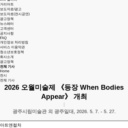
거리아트
보도자료/광고
보도자료(전시공연)
광고정책
뉴스레터
고객센터
공지사항
FAQ
개인정보 처리방침
서비스 이용약관
청소년보호정책
회사소개
광고정책
전체 기사
Home
전시
전체 기사
2026 오월미술제 《등장 When Bodies
Appear》 개최
광주시립미술관 외 광주일대, 2026. 5. 7. - 5. 27.
아트앤컬처