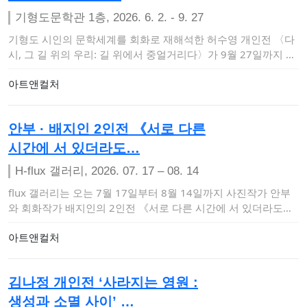
기형도문학관 1층, 2026. 6. 2. - 9. 27
기형도 시인의 문학세계를 회화로 재해석한 허수영 개인전 〈다
시, 그 길 위의 우리: 길 위에서 중얼거리다〉가 9월 27일까지 기
형도문학관 1층 …
아트앤컬처
안부 · 배지인 2인전 《서로 다른
시간에 서 있더라도…
H-flux 갤러리, 2026. 07. 17 – 08. 14
flux 갤러리는 오는 7월 17일부터 8월 14일까지 사진작가 안부
와 회화작가 배지인의 2인전 《서로 다른 시간에 서 있더라도》
를 개최한다.이…
아트앤컬처
김나정 개인전 ‘사라지는 영원 :
생성과 소멸 사이’ …