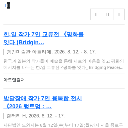
한.일 작가 7인 교류전 《평화를
잇다 (Bridgin…
경인미술관 아틀리에, 2026. 8. 12. - 8. 17.
한국과 일본의 작가들이 예술을 통해 서로의 마음을 잇고 평화의
메시지를 나누는 한.일 교류전 <평화를 잇다_ Bridging Peace)…
아트앤컬처
발달장애 작가 7인 융복합 전시
《2026 렁트멍 : …
갤러리 H, 2026. 8. 12. - 17.
사단법인 도와지는 8월 12일(수)부터 17일(월)까지 서울 종로구