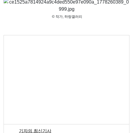
​© 작가,
하랑갤러리
기자의 최신기사