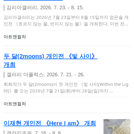
김리아갤러리, 2026. 7. 23. - 8. 15.
김리아갤러리는 2026년 7월 23일부터 8월 15일까지 엄은솔 개
인전 《흐르지 않는 물, 번지지 않는 불》을 개최한다. 이번 전시
는 현실과 비…
아트앤컬처
두 달(2moons) 개인전 《빛 사이》
개최
갤러리 더플럭스, 2026. 7. 21. - 26.
회화작가 두 달(2moons)이 첫 개인전 《빛 사이(Within the Lig
ht)》를 오는 2026년 7월 21일(화)부터 26일(일)까지 …
아트앤컬처
이재현 개인전 《Here I am》 개최
갤러리조은, 7. 16. - 8. 8.