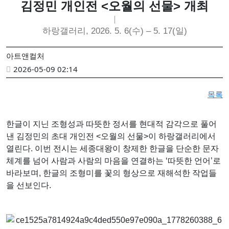
김정민 개인전 <오월의 선물> 개최
하랑갤러리, 2026. 5. 6(수) – 5. 17(일)
아트앤컬처
2026-05-09 02:14
목록
한글이 지닌 조형성과 따뜻한 정서를 현대적 감각으로 풀어
낸 김정민의 초대 개인전 <오월의 선물>이 하랑갤러리에서
열린다. 이번 전시는 세종대왕이 창제한 한글을 단순한 문자
체계를 넘어 사람과 사람의 마음을 연결하는 ‘따뜻한 언어’로
바라보며, 한글의 조형미를 꽃의 형상으로 재해석한 작업들
을 선보인다.