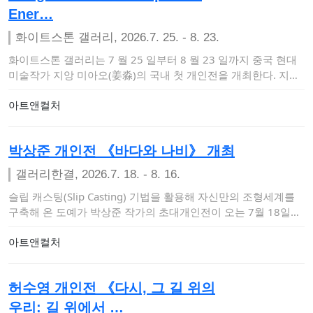
Ener…
화이트스톤 갤러리, 2026.7. 25. - 8. 23.
화이트스톤 갤러리는 7 월 25 일부터 8 월 23 일까지 중국 현대
미술작가 지앙 미아오(姜淼)의 국내 첫 개인전을 개최한다. 지앙
미아오는 …
아트앤컬처
박상준 개인전 《바다와 나비》 개최
갤러리한결, 2026.7. 18. - 8. 16.
슬립 캐스팅(Slip Casting) 기법을 활용해 자신만의 조형세계를
구축해 온 도예가 박상준 작가의 초대개인전이 오는 7월 18일부
터 8월 …
아트앤컬처
허수영 개인전 《다시, 그 길 위의
우리: 길 위에서 …