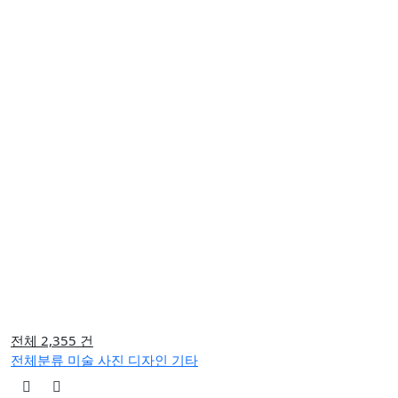
전체 2,355 건
전체분류
미술
사진
디자인
기타