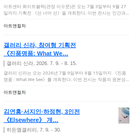
아트센터 화이트블럭(관장 이수문)은 오는 7월 3일부터 9월 27
일까지 기획전 《선 너머 선》을 개최한다. 이번 전시는 인간과
자연, 기술 사이…
아트앤컬처
갤러리 신라, 참여형 기획전
《진품명품: What We…
갤러리 신라, 2026. 7. 9. - 8. 15.
갤러리 신라는 오는 2026년 7월 9일부터 8월 15일까지 《진품
명품 : What We See》를 개최한다. 이번 전시는 작품의 원본성
과 모작…
아트앤컬처
김연홍·서지인·하정현, 3인전
《Elsewhere》 개…
히든엠갤러리, 7. 9. - 30.