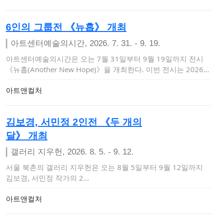
6인의 그룹전 《뉴홉》 개최
아트센터예술의시간, 2026. 7. 31. - 9. 19.
아트센터예술의시간은 오는 7월 31일부터 9월 19일까지 전시
《뉴홉(Another New Hope)》을 개최한다. 이번 전시는 2026
〈금천…
아트앤컬처
김보경, 서민정 2인전 《두 개의
달》 개최
갤러리 지우헌, 2026. 8. 5. - 9. 12.
서울 북촌의 갤러리 지우헌은 오는 8월 5일부터 9월 12일까지
김보경, 서민정 작가의 2…
아트앤컬처