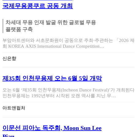
국제무용콩쿠르 공동 개최
차세대 무용 인재 발굴 위한 글로벌 무용
플랫폼 구축
부암아트센터와 서초문화원이 공동으로 주최·주관하는 「2026 제1
회 KOREA AXIS International Dance Competition…
신은향
제35회 인천무용제 오는 6월 5일 개막
오는 6월 ‘제35회 인천무용제(Incheon Dance Festival)’가 개최된다.
인천무용제는 1992년부터 시작된 오랜 역사를 지닌 무…
아트앤컬처
이문선 피아노 독주회, Moon Sun Lee
Pian…