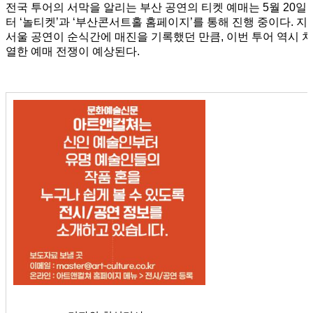
전국 투어의 서막을 알리는 부산 공연의 티켓 예매는 5월 20일
터 ‘놀티켓’과 ‘부산콘서트홀 홈페이지’를 통해 진행 중이다. 지
서울 공연이 순식간에 매진을 기록했던 만큼, 이번 투어 역시 치
열한 예매 전쟁이 예상된다.