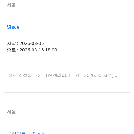
서울
Shale
시작 : 2026-08-05
종료 : 2026-08-16 18:00
전시 일정장 소｜TYA갤러리기 간｜2026. 8. 5.(수) …
서울
《한여름 박캉스》