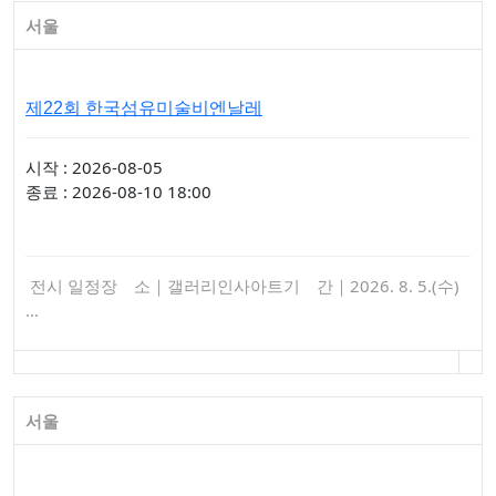
서울
제22회 한국섬유미술비엔날레
시작 : 2026-08-05
종료 : 2026-08-10 18:00
전시 일정장 소｜갤러리인사아트기 간｜2026. 8. 5.(수)
…
서울