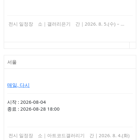
전시 일정장 소｜갤러리은기 간｜2026. 8. 5.(수) – …
서울
매일, 다시
시작 : 2026-08-04
종료 : 2026-08-28 18:00
전시 일정장 소｜아트코드갤러리기 간｜2026. 8. 4.(화)