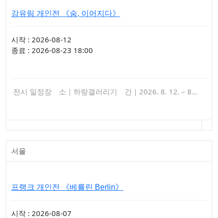
강유림 개인전 《숨, 이어지다》
시작 : 2026-08-12
종료 : 2026-08-23 18:00
전시 일정장 소｜하랑갤러리기 간｜2026. 8. 12. – 8…
서울
프랭크 개인전 《베를린 Berlin》
시작 : 2026-08-07