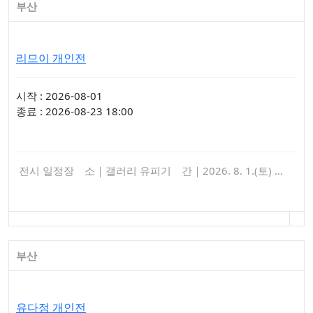
부산
리므이 개인전
시작 : 2026-08-01
종료 : 2026-08-23 18:00
전시 일정장 소｜갤러리 유피기 간｜2026. 8. 1.(토) …
부산
유다정 개인전