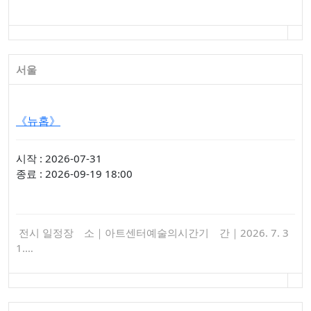
서울
《뉴홉》
시작 : 2026-07-31
종료 : 2026-09-19 18:00
전시 일정장 소｜아트센터예술의시간기 간｜2026. 7. 3
1.…