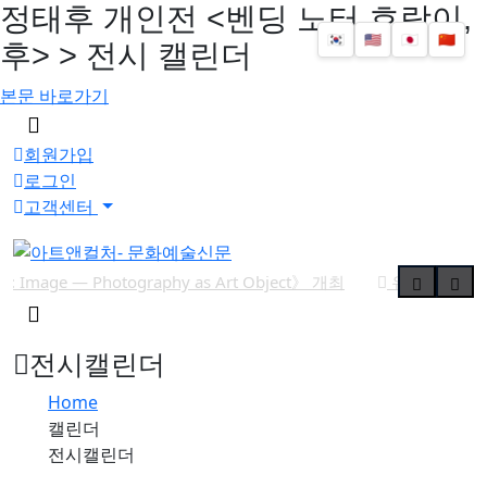
정태후 개인전 <벤딩 노터 호랑이,
🇰🇷
🇺🇸
🇯🇵
🇨🇳
후> > 전시 캘린더
본문 바로가기
메
뉴
회원가입
버
로그인
튼
고객센터
— Photography as Art Object》 개최
유진실 개인전 《리
검
색
버
전시캘린더
튼
Home
캘린더
전시캘린더