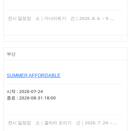
전시 일정장 소｜가나아트기 간｜2026. 8. 6. – 9. …
부산
SUMMER AFFORDABLE
시작 : 2026-07-24
종료 : 2026-08-31 18:00
전시 일정장 소｜갤러리 조이기 간｜2026. 7. 24. – …