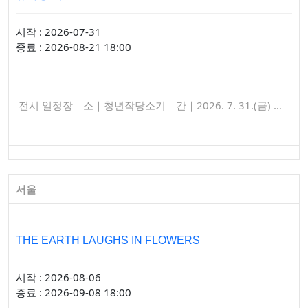
시작 : 2026-07-31
종료 : 2026-08-21 18:00
전시 일정장 소｜청년작당소기 간｜2026. 7. 31.(금) …
서울
THE EARTH LAUGHS IN FLOWERS
시작 : 2026-08-06
종료 : 2026-09-08 18:00