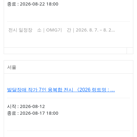
종료 : 2026-08-22 18:00
전시 일정장 소｜OMG기 간｜2026. 8. 7. – 8. 2…
서울
발달장애 작가 7인 융복합 전시 《2026 렁트멍 : …
시작 : 2026-08-12
종료 : 2026-08-17 18:00