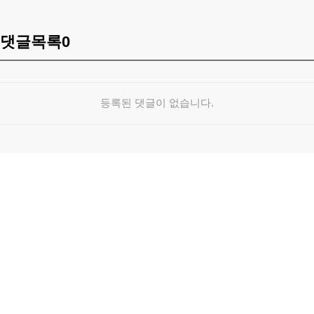
댓글목록
0
등록된 댓글이 없습니다.