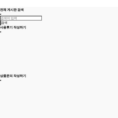
전체 게시판 검색
검색
사용후기 작성하기
상품문의 작성하기