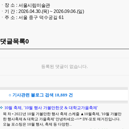
ㆍ장 소 :
서울시립미술관
ㆍ기 간 :
2026.04.30.(목) ~ 2026.09.06.(일)
ㆍ주 소 :
서울 중구 덕수궁길 61
댓글목록
0
등록된 댓글이 없습니다.