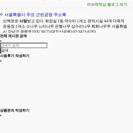
전체 게시판 검색
검색
사용후기 작성하기
상품문의 작성하기