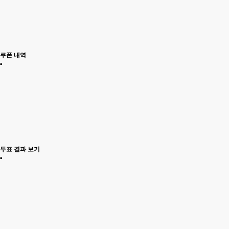
쿠폰 내역
투표 결과 보기