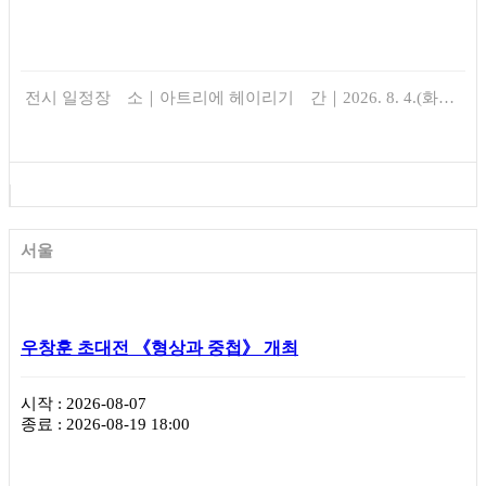
전시 일정장 소｜아트리에 헤이리기 간｜2026. 8. 4.(화…
서울
우창훈 초대전 《형상과 중첩》 개최
시작 : 2026-08-07
종료 : 2026-08-19 18:00