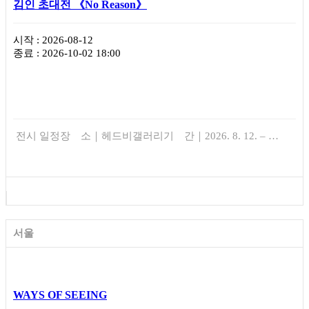
김인 초대전 《No Reason》
시작 : 2026-08-12
종료 : 2026-10-02 18:00
전시 일정장 소｜헤드비갤러리기 간｜2026. 8. 12. – …
서울
WAYS OF SEEING