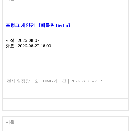
프랭크 개인전 《베를린 Berlin》
시작 : 2026-08-07
종료 : 2026-08-22 18:00
전시 일정장 소｜OMG기 간｜2026. 8. 7. – 8. 2…
서울