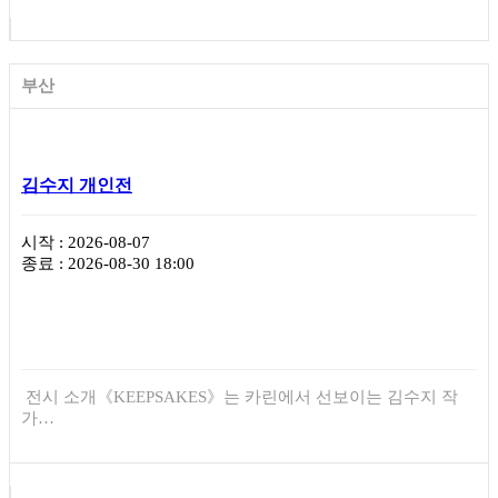
부산
김수지 개인전
시작 : 2026-08-07
종료 : 2026-08-30 18:00
전시 소개《KEEPSAKES》는 카린에서 선보이는 김수지 작
가…