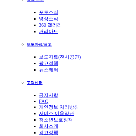
포토소식
영상소식
360 갤러리
거리아트
보도자료/광고
보도자료(전시공연)
광고정책
뉴스레터
고객센터
공지사항
FAQ
개인정보 처리방침
서비스 이용약관
청소년보호정책
회사소개
광고정책