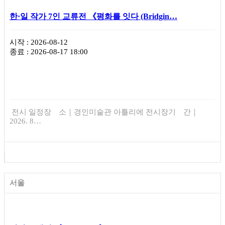
한·일 작가 7인 교류전 《평화를 잇다 (Bridgin…
시작 : 2026-08-12
종료 : 2026-08-17 18:00
전시 일정장 소｜경인미술관 아틀리에 전시장기 간｜
2026. 8…
서울