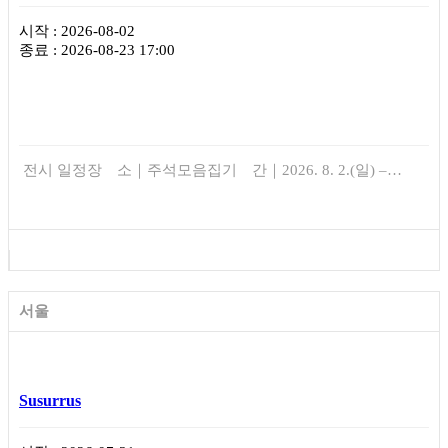
시작 : 2026-08-02
종료 : 2026-08-23 17:00
전시 일정장 소｜주석모음집기 간｜2026. 8. 2.(일) –…
서울
Susurrus