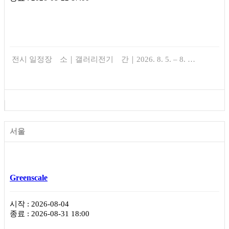
전시 일정장 소｜갤러리전기 간｜2026. 8. 5. – 8. …
서울
Greenscale
시작 : 2026-08-04
종료 : 2026-08-31 18:00