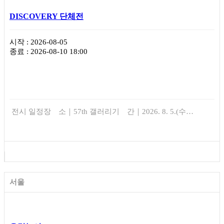
DISCOVERY 단체전
시작 : 2026-08-05
종료 : 2026-08-10 18:00
전시 일정장 소｜57th 갤러리기 간｜2026. 8. 5.(수…
서울