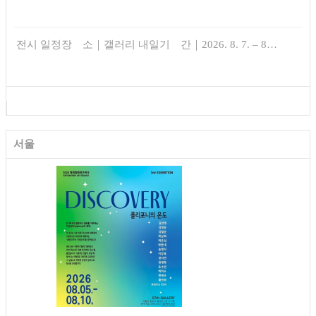
전시 일정장 소｜갤러리 내일기 간｜2026. 8. 7. – 8…
서울