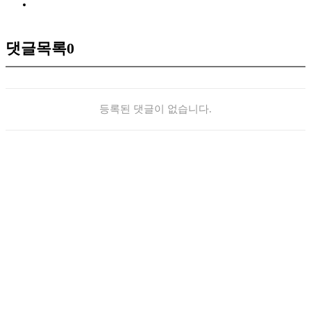
댓글목록
0
등록된 댓글이 없습니다.