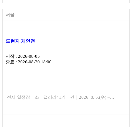
서울
도현지 개인전
시작 : 2026-08-05
종료 : 2026-08-20 18:00
전시 일정장 소｜갤러리41기 간｜2026. 8. 5.(수) –…