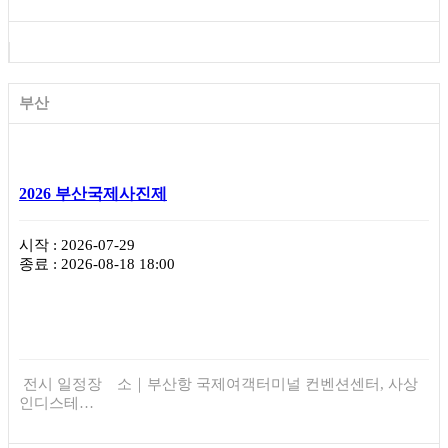
부산
2026 부산국제사진제
시작 : 2026-07-29
종료 : 2026-08-18 18:00
전시 일정장 소｜부산항 국제여객터미널 컨벤션센터, 사상
인디스테…