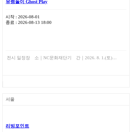
유령놀이 Ghost Play
시작 : 2026-08-01
종료 : 2026-08-13 18:00
전시 일정장 소｜NC문화재단기 간｜2026. 8. 1.(토)…
서울
리빙포인트