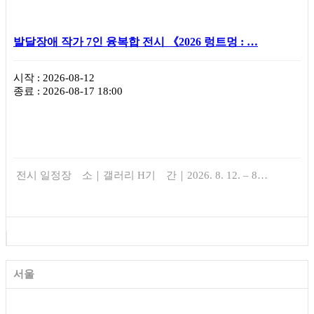
발달장애 작가 7인 융복합 전시 《2026 렁트멍 : …
시작 : 2026-08-12
종료 : 2026-08-17 18:00
전시 일정장 소｜갤러리 H기 간｜2026. 8. 12. – 8…
서울