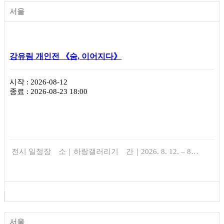
서울
강유림 개인전 《숨, 이어지다》
시작 : 2026-08-12
종료 : 2026-08-23 18:00
전시 일정장 소｜하랑갤러리기 간｜2026. 8. 12. – 8…
서울