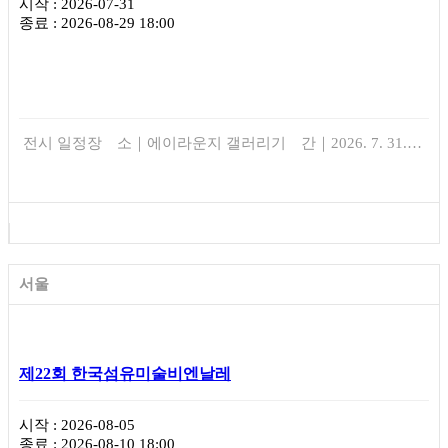
시작 : 2026-07-31
종료 : 2026-08-29 18:00
전시 일정장 소｜에이라운지 갤러리기 간｜2026. 7. 31.…
서울
제22회 한국섬유미술비엔날레
시작 : 2026-08-05
종료 : 2026-08-10 18:00