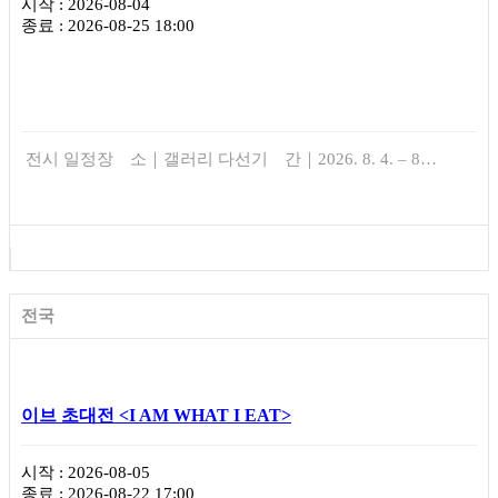
시작 : 2026-08-04
종료 : 2026-08-25 18:00
전시 일정장 소｜갤러리 다선기 간｜2026. 8. 4. – 8…
전국
이브 초대전 <I AM WHAT I EAT>
시작 : 2026-08-05
종료 : 2026-08-22 17:00