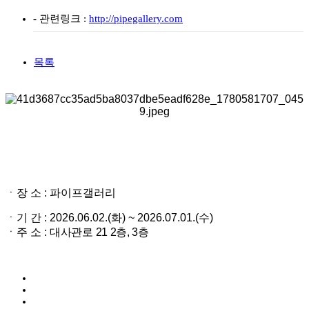
- 관련링크 :
http://pipegallery.com
목록
ㆍ장 소 : 파이프갤러리
ㆍ
기 간
: 2026.06.02.(화) ~ 2026.07.01.(수)
ㆍ주 소 :
대사관로 21 2층, 3층