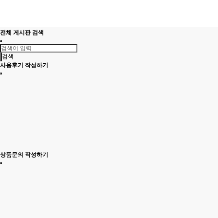
전체 게시판 검색
검색
사용후기 작성하기
상품문의 작성하기