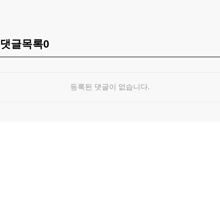
댓글목록
0
등록된 댓글이 없습니다.