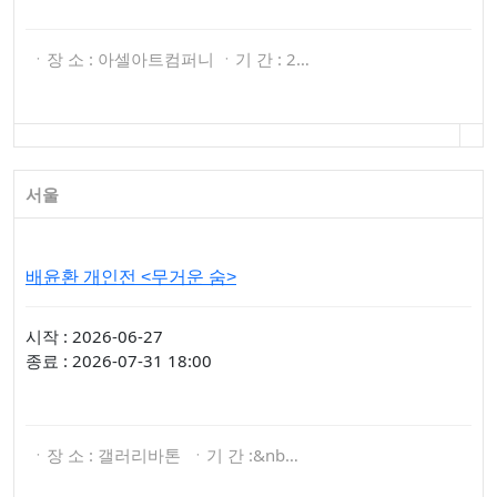
ㆍ장 소 : 아셀아트컴퍼니 ㆍ기 간 : 2…
서울
배윤환 개인전 <무거운 숨>
시작 : 2026-06-27
종료 : 2026-07-31 18:00
ㆍ장 소 : 갤러리바톤 ㆍ기 간 :&nb…