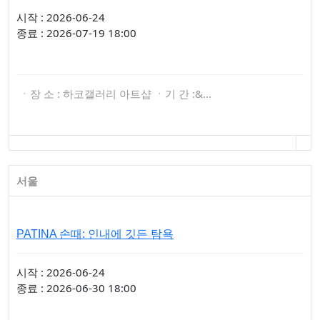
시작 : 2026-06-24
종료 : 2026-07-19 18:00
ㆍ장 소 : 하코갤러리 아트샵 ㆍ기 간 :&…
서울
PATINA 손때: 인내에 깃든 탐욕
시작 : 2026-06-24
종료 : 2026-06-30 18:00