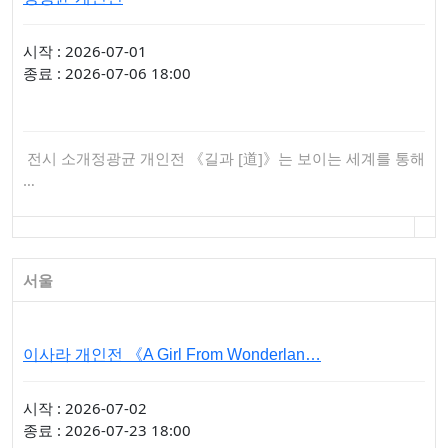
시작 : 2026-07-01
종료 : 2026-07-06 18:00
전시 소개정광균 개인전 《길과 [道]》는 보이는 세계를 통해
…
서울
이사라 개인전 《A Girl From Wonderlan…
시작 : 2026-07-02
종료 : 2026-07-23 18:00