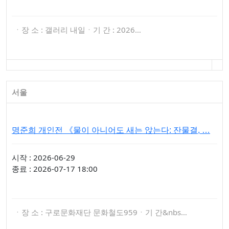
ㆍ장 소 : 갤러리 내일ㆍ기 간 : 2026…
서울
명준희 개인전 《물이 아니어도 새는 앉는다: 잔물결, …
시작 : 2026-06-29
종료 : 2026-07-17 18:00
ㆍ장 소 : 구로문화재단 문화철도959ㆍ기 간&nbs…