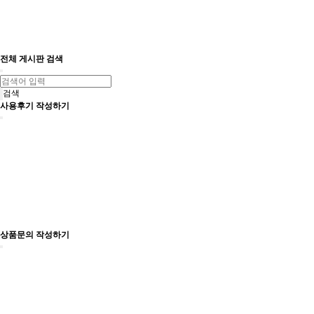
전체 게시판 검색
검색
사용후기 작성하기
상품문의 작성하기